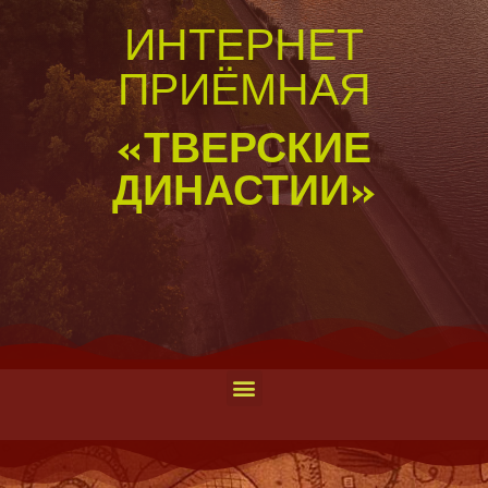
ИНТЕРНЕТ
ПРИЁМНАЯ
«ТВЕРСКИЕ
ДИНАСТИИ»