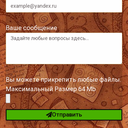
Ваше сообщение
Вы можете прикрепить любые файлы.
Максимальный Размер 64 Mb
Отправить