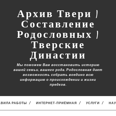
Архив Твери |
Составление
Родословных |
Тверские
Династии
Мы поможем Вам восстановить историю
вашей семьи, вашего рода. Родословная дает
возможность собрать воедино всю
информацию о происхождении и жизни
предков.
АВИЛА РАБОТЫ
ИНТЕРНЕТ-ПРИЁМНАЯ
УСЛУГИ
НА