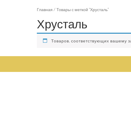
Главная
/ Товары с меткой “Хрусталь”
Хрусталь
Товаров, соответствующих вашему з