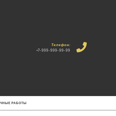
Телефон:
+7-999-999-99-99
УЧНЫЕ РАБОТЫ